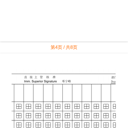
第4页 / 共8页