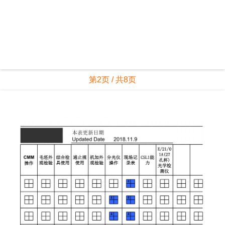
第2页 / 共8页