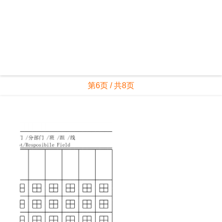
第6页 / 共8页