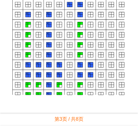
第3页 / 共8页