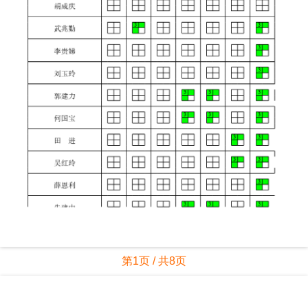
第1页 / 共8页