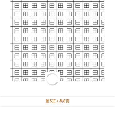
第5页 / 共8页