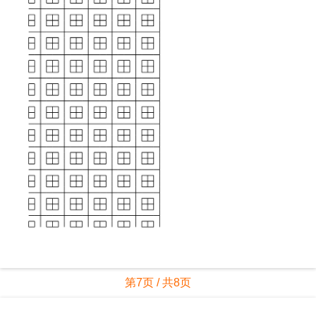
第7页 / 共8页