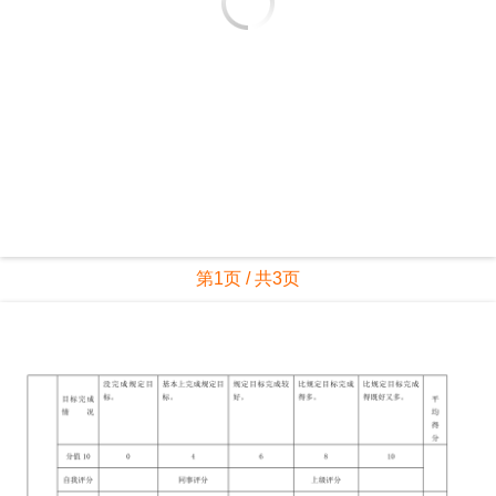
第1页 / 共3页