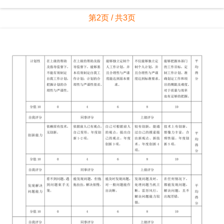
第2页 / 共3页