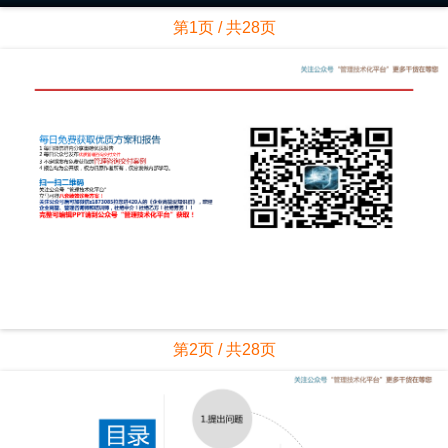
第1页 / 共28页
第2页 / 共28页