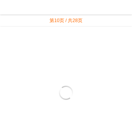
第10页 / 共28页