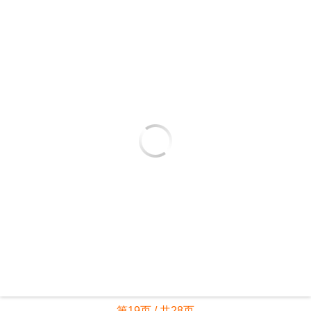
第19页 / 共28页