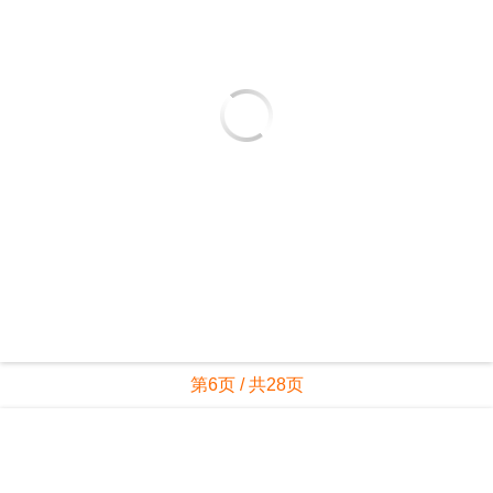
第6页 / 共28页