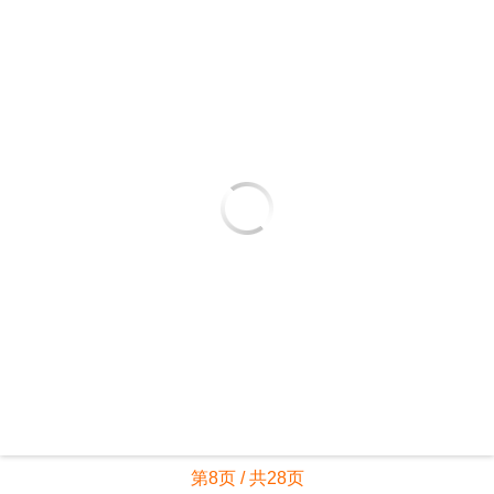
第8页 / 共28页