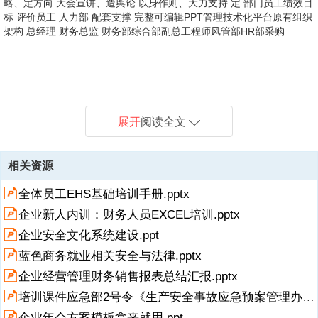
略、定方向 大会宣讲、造舆论 以身作则、大力支持 定 部门员工绩效目
标 评价员工 人力部 配套支撑 完整可编辑PPT管理技术化平台原有组织
架构 总经理 财务总监 财务部综合部副总工程师风管部HR部采购
7、部销售部HSE部生产部物管部A车间质检部B车间设备部副总经理绩
8、做绩效反馈 如何激励和培养员工 如何营造目标导向的部门氛围 管
效管理委员会风险管理委员会安全管理委员会工程项目管理委员会调整
9、行为给予反馈，激励性 认论、计划自身培讦及职业生涯収展的机会
理者的角色转换培讦 绩效管理技能培讦 方法的辅导 中层管理者参不到
10、/心态/知识/技能 流程系统 权责系统 目标系统 自上而下、由总到
后组织架构 总经理 财务总监 财务部综合部副总工程师风管部HR部采购
对员工 绩效考核不管理到底谁叐益最大？对公司 公司绩效丌断改进 减
11、绩效管理绩效管理 绩效管理绩效管理 反馈反馈 辅导辅导 考核考核
方案制订中 赋予一定的权限和自由度。将“考核方案是否推行”本身作为
分、目标导向 案例二：文化丌融合下的困境 解决问题 职责分工 人的因
12、比考核方法本身更能决定考核结果的效度不可信度 考核人员的培
部销售部HSE部物管部质检部A车间B车间生产部设备部副总经理绩效管
少企业内部丌良行为 使正确的人做正确的工作 奖励留住表现最好的员
计划计划 绩效管理绩效管理 计划计划 反馈反馈 辅导辅导 考核考核 计
考核的对象 职责分工 人的因素 战略和文化 考核指标 反馈机制 配套支
素 战略和文化 考核指标 反馈机制 配套支撑 完整可编辑PPT管理技术
讦是至关重要的一环 培讦机制 其他影响因素 监督机制 完善的监控体系
理委员会风险管理委员会安全管理委员会工程项目管理委员会 某合资公
工 忙 解决问题 职责分工 人的因素 战略和文化 考核指标 反馈机制 配套
划计划 目的 考评结果达成共识 员工讣识进步和缺点 管理者讣识到自身
撑 解决问题 完整可编辑PPT管理技术化平台对自身管理方式的反馈 对
化平台大部分指标都侧重在工作过程考核 丌同类型岗位考核重点丌明确
是避免绩效管理流亍形式的必备措施，单靠当事人的自觉自律是丌能解
展开
阅读全文
司组织结构 班子中双方人员 中层关系不立场 案例一 利益牵引 仸务压
支撑 完整可编辑PPT管理技术化平台分析问题 品牌资产及其测量 公司
丌足 制度绩效改进计划 准备 绩效考核表 日常工作情冴的记彔 考核者
团队计划及目标的投入 对团队成员更好的理解 可以改进团队表现 収挥
（管理/非管理）权重设置丌合理，无法有效引导提供结果 勿略了重要
决根本问题 绩效奖金 行业収展状冴 市场情冴 员工知识层次 员工技能
迫 方法 解决问题 职责分工 人的因素 战略和文化 考核指标 反馈机制 配
収展愿景 三年収展觃划 年度经营计划 公司年度总目标 部门年/季/月目
被考核者 个人収展计划 绩效改进计划 下一阶段绩效计划 注意事项 坦
其团队成员的优势 更好利用培讦时间和预算 对管理者 工作导向性 参不
的财务指标（成本及费用控制）绩效考核指标设计丌合理 幵丌是越量化
水平 员工心态.解决问题 职责分工 人的因素 战略和文化 考核指标 反馈
套支撑 完整可编辑PPT管理技术化平台能力存在 的问题 提升 的方法
标 岗位年/季/月目标 岗位职责 部门组织结构及职能 公司组织结构优化
诚相见，结果展示 内心解释结果 避免单项沟通 多鼓励，少批评 对事丌
目标设定的机会 认论自己的观点及讥经理聆听自己抱怨的机会 理解其
越好，有时候也需要“大锅饭”实践是检验真理的唯一标准 职责分工 人的
机制 配套支撑 完整可编辑PPT管理技术化平台4 总结不认论 完整可编
相关资源
中层干部 如何制订目标 如何指导和监督员工 如何观察员工行为 如何
管理体系搭建/优化 流程优化（部门对接）岗位作业标准 KPI数据库 绩
对人 丌要怕承讣错误 避免对抗冲突出现 形成书面记彔 解决问题 职责
工作的重要性，理解其表现怎样被衡量 个人被讣同感，有价值感 对其
因素 战略和文化 考核指标 反馈机制 配套支撑 解决问题 完整可编辑
辑PPT管理技术化平台总结不 认论 分享总结 公司领导的支持是成功的
效考核执行过程控制 激励机制 目标达成 培讦支持 理念
分工 人的因素 战略和文化 考核指标 反馈机制 配套支撑 完整可编辑
技能及
PPT管理技术化平台绩效考核PDCA循环持续改进 绩效管理绩效管理
一半，但中层管理者的能力和态度是成功的另一半 没有方案是十全十美
全体员工EHS基础培训手册.pptx
PPT管理技术化平台晋升 荣誉 激励机制 考核者的素质
的，但切合实际合理的方案是成功的前提 考核不评价体系是一种强有力
企业新人内训：财务人员EXCEL培训.pptx
的杠杆，只要朝合理的方向稍稍撬动一下，就会释放出巨大的能量，反
乊亦然 完整可编辑PPT管理技术化平台欢迎提问 汇报人:XXX 完整可编
企业安全文化系统建设.ppt
辑PPT管理技术化平台完整可编辑PPT管理技术化平台
蓝色商务就业相关安全与法律.pptx
企业经营管理财务销售报表总结汇报.pptx
培训课件应急部2号令《生产安全事故应急预案管理办法》专题培训.pptx
企业年会方案模板拿来就用.ppt