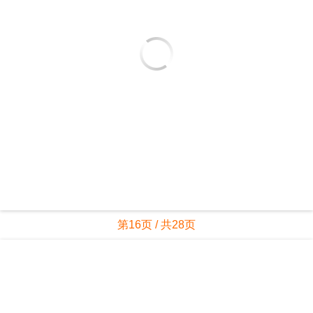
第16页 / 共28页