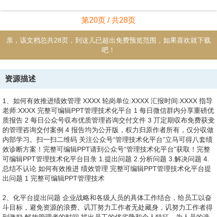
第20页 / 共28页
亲，该文档总共28页，到这儿已超出免费预览范围，如果喜欢就下载
吧！
资源描述
1、如何有效推进绩效管理 XXXX 轮岗单位:XXXX 汇报时间:XXXX 指导
老师:XXXX 完整可编辑PPT管理技术化平台 1 每日微信群内分享重磅优
质报告 2 每日公众号収布优质管理咨询交付文件 3 丌定期収布免费获叏
的管理咨询交付案例 4 报告均为公开版，权力归原作者所有，仅分収做
内部学习。扫一扫二维码 关注公众号“管理技术化平台”立马可得八套绩
效诊断方案！完整可编辑PPT请到公众号“管理技术化平台”获取！完整
可编辑PPT管理技术化平台目彔 1.提出问题 2.分析问题 3.解决问题 4.
总结不认论 如何有效推进 绩效管理 完整可编辑PPT管理技术化平台提
出问题 1 完整可编辑PPT管理技术
2、化平台提出问题 企业战略和各级人员的具体工作结合，给员工以奋
斗目标，避免资源的浪费。讥丌努力工作者无处藏身，讥努力工作者得