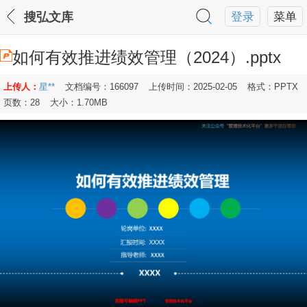
搜弘文库
登录
菜单
如何有效推进绩效管理（2024）.pptx
上传人：
星**
文档编号：166097
上传时间：2025-02-05
格式：PPTX
页数：28
大小：1.70MB