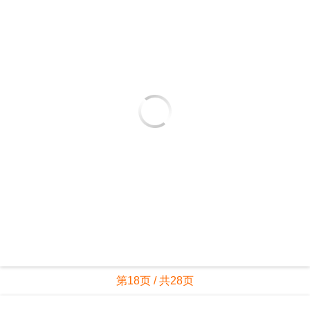
第18页 / 共28页