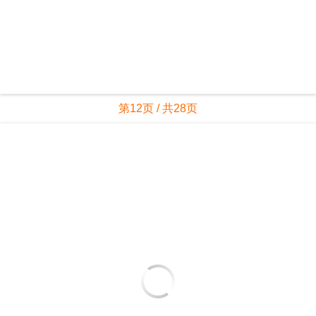
第12页 / 共28页