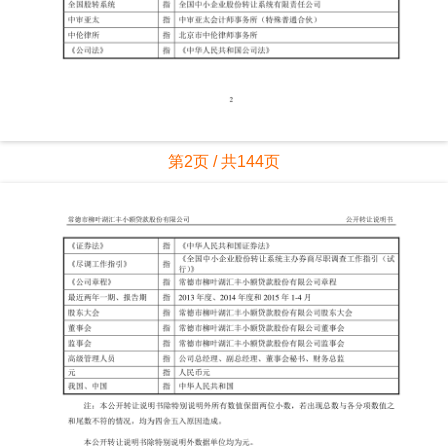
第2页 / 共144页