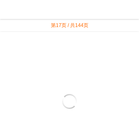
第17页 / 共144页