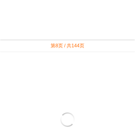
第8页 / 共144页