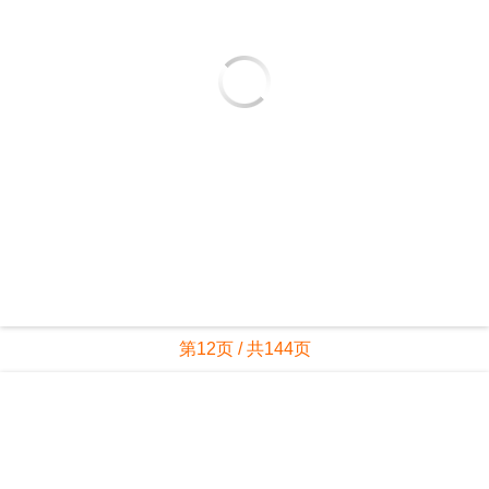
第12页 / 共144页