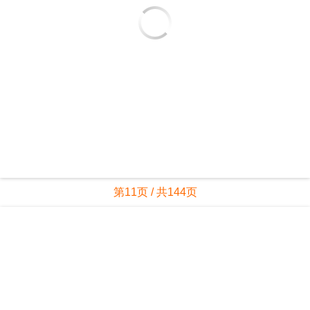
第11页 / 共144页