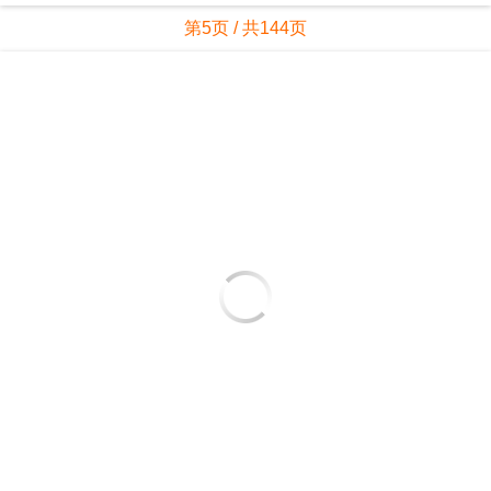
第5页 / 共144页