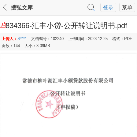
搜弘文库
登录
菜单
834366-汇丰小贷-公开转让说明书.pdf
上传人：
S****
文档编号：102240
上传时间：2023-12-25
格式：PDF
页数：144
大小：3.09MB