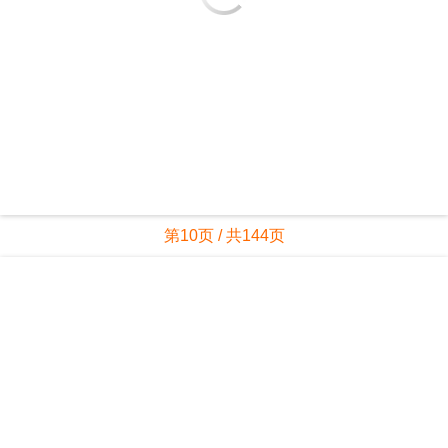
第10页 / 共144页