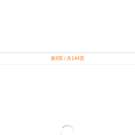
第9页 / 共144页