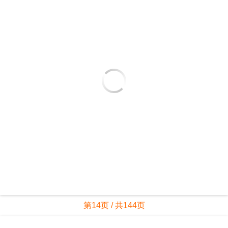
第14页 / 共144页