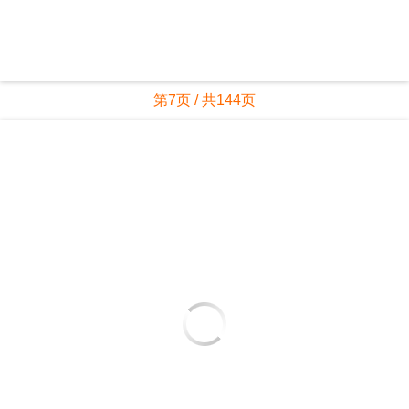
第7页 / 共144页