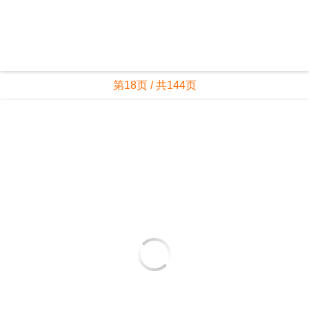
第18页 / 共144页