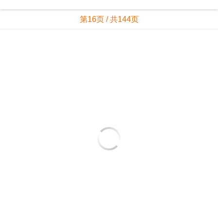
第16页 / 共144页