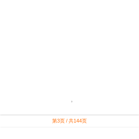
第3页 / 共144页