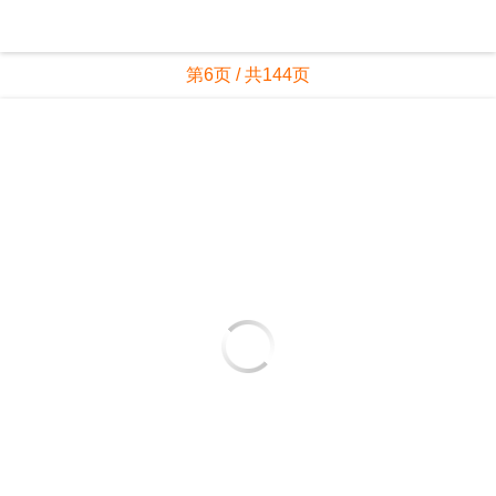
第6页 / 共144页