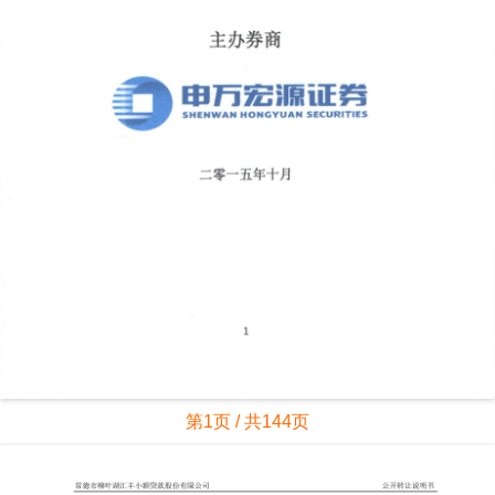
第1页 / 共144页