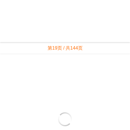
第19页 / 共144页