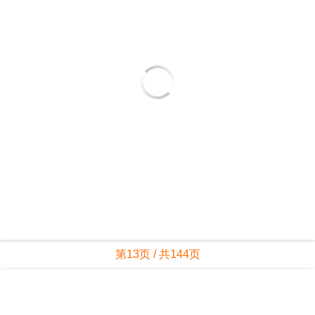
第13页 / 共144页