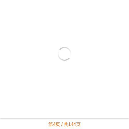
第4页 / 共144页